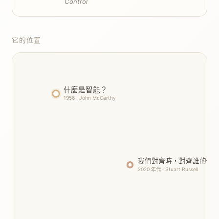
Control
它的位置
什麼是智能？
1956 · John McCarthy
我們對齊時，對齊誰的價
2020 年代 · Stuart Russell