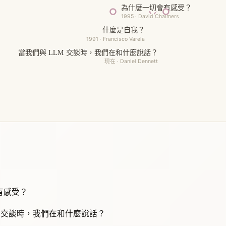
為什麼一切會有感受？
1995 · David Chalmers
什麼是自我？
1991 · Francisco Varela
當我們與 LLM 交談時，我們在和什麼說話？
現在 · Daniel Dennett
有感受？
LM 交談時，我們在和什麼說話？